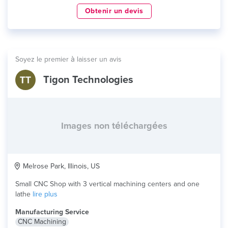
Obtenir un devis
Soyez le premier à laisser un avis
Tigon Technologies
Images non téléchargées
Melrose Park, Illinois, US
Small CNC Shop with 3 vertical machining centers and one
lathe
lire plus
Manufacturing Service
CNC Machining