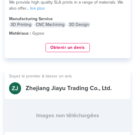
We provide high quality SLA prints in a range of materials. We
also offer...
lire plus
Manufacturing Service
3D Printing
CNC Machining
3D Design
Matériaux :
Gypse
Obtenir un devis
Soyez le premier à laisser un avis
Zhejiang Jiayu Trading Co., Ltd.
Images non téléchargées