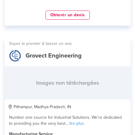
Obtenir un devis
Soyez le premier à laisser un avis
Grovect Engineering
Images non téléchargées
Pithampur, Madhya Pradesh, IN
Number one source for Industrial Solutions. We're dedicated
to providing you the very best...
lire plus
Manufacturing Service