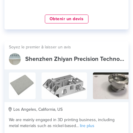
Obtenir un devis
Soyez le premier à laisser un avis
Shenzhen Zhiyan Precision Technology Co.,
Los Angeles, California, US
We are mainly engaged in 3D printing business, including
metal materials such as nickel-based...
lire plus