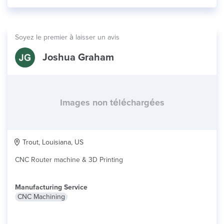
Soyez le premier à laisser un avis
Joshua Graham
Images non téléchargées
Trout, Louisiana, US
CNC Router machine & 3D Printing
Manufacturing Service
CNC Machining