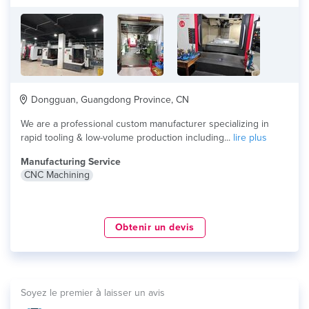
Dongguan, Guangdong Province, CN
We are a professional custom manufacturer specializing in
rapid tooling & low-volume production including...
lire plus
Manufacturing Service
CNC Machining
Obtenir un devis
Soyez le premier à laisser un avis