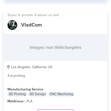
Soyez le premier à laisser un avis
VladCom
Images non téléchargées
Los Angeles, California, US
3-d printing
Manufacturing Service
3D Printing
3D Design
CNC Machining
Matériaux :
PLA