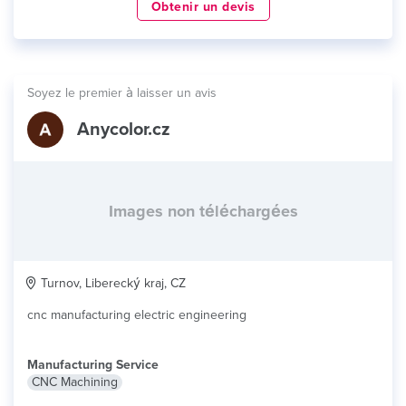
Obtenir un devis
Soyez le premier à laisser un avis
Anycolor.cz
Images non téléchargées
Turnov, Liberecký kraj, CZ
cnc manufacturing electric engineering
Manufacturing Service
CNC Machining