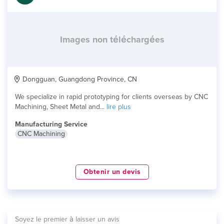
Images non téléchargées
Dongguan, Guangdong Province, CN
We specialize in rapid prototyping for clients overseas by CNC
Machining, Sheet Metal and...
lire plus
Manufacturing Service
CNC Machining
Obtenir un devis
Soyez le premier à laisser un avis