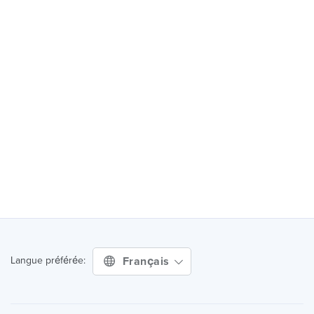
Français
Langue préférée: