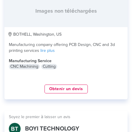
Images non téléchargées
BOTHELL, Washington, US
Manufacturing company offering PCB Design, CNC and 3d
printing services
lire plus
Manufacturing Service
CNC Machining
Cutting
Obtenir un devis
Soyez le premier à laisser un avis
BOYI TECHNOLOGY