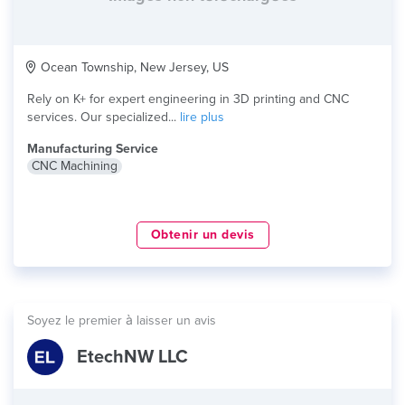
Ocean Township, New Jersey, US
Rely on K+ for expert engineering in 3D printing and CNC
services. Our specialized...
lire plus
Manufacturing Service
CNC Machining
Obtenir un devis
Soyez le premier à laisser un avis
EtechNW LLC