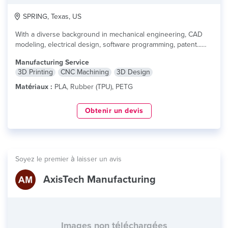
SPRING, Texas, US
With a diverse background in mechanical engineering, CAD
modeling, electrical design, software programming, patent...
lire plus
Manufacturing Service
3D Printing
CNC Machining
3D Design
Matériaux :
PLA, Rubber (TPU), PETG
Obtenir un devis
Soyez le premier à laisser un avis
AxisTech Manufacturing
Images non téléchargées