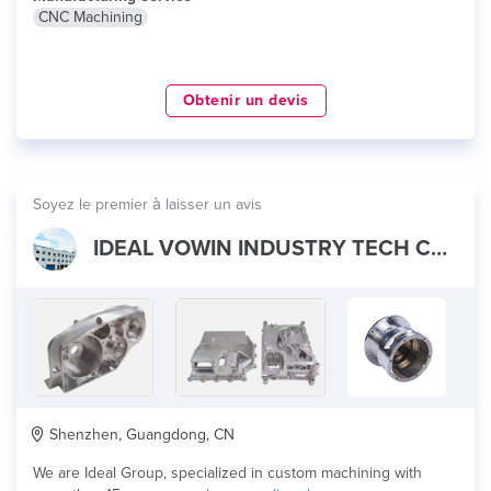
CNC Machining
Obtenir un devis
Soyez le premier à laisser un avis
IDEAL VOWIN INDUSTRY TECH CO., LTD
Shenzhen, Guangdong, CN
We are Ideal Group, specialized in custom machining with