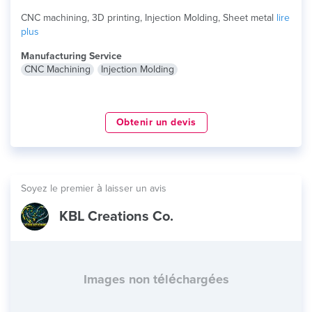
CNC machining, 3D printing, Injection Molding, Sheet metal
lire
plus
Manufacturing Service
CNC Machining
Injection Molding
Obtenir un devis
Soyez le premier à laisser un avis
KBL Creations Co.
Images non téléchargées