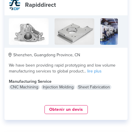
Rapiddirect
Shenzhen, Guangdong Province, CN
We have been providing rapid prototyping and low volume
manufacturing services to global product...
lire plus
Manufacturing Service
CNC Machining
Injection Molding
Sheet Fabrication
Obtenir un devis