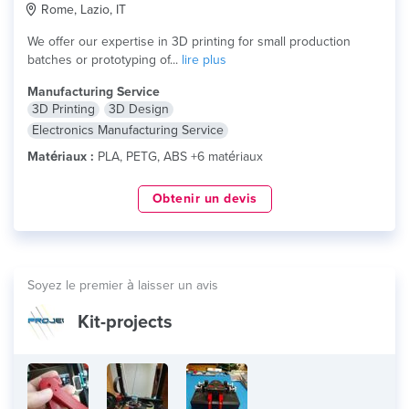
Rome, Lazio, IT
We offer our expertise in 3D printing for small production
batches or prototyping of...
lire plus
Manufacturing Service
3D Printing
3D Design
Electronics Manufacturing Service
Matériaux :
PLA, PETG, ABS +6 matériaux
Obtenir un devis
Soyez le premier à laisser un avis
Kit-projects