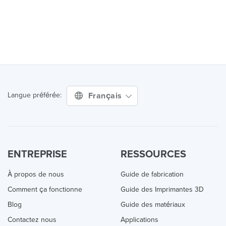
Français
Langue préférée:
ENTREPRISE
RESSOURCES
À propos de nous
Guide de fabrication
Comment ça fonctionne
Guide des Imprimantes 3D
Blog
Guide des matériaux
Contactez nous
Applications