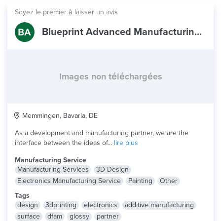
Soyez le premier à laisser un avis
Blueprint Advanced Manufacturing GmbH
Images non téléchargées
Memmingen, Bavaria, DE
As a development and manufacturing partner, we are the
interface between the ideas of...
lire plus
Manufacturing Service
Manufacturing Services
3D Design
Electronics Manufacturing Service
Painting
Other
Tags
design
3dprinting
electronics
additive manufacturing
surface
dfam
glossy
partner