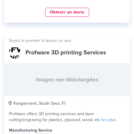
Obtenir un devis
Soyez le premier à laisser un avis
Profware 3D printing Services
Images non téléchargées
Kangasniemi, South Savo, FI
Profware offers 3D printing services and laser
cutting/engraving for plastics, plywood, wood, etc
lire plus
Manufacturing Service