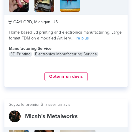
GAYLORD, Michigan, US
Home based 3d printing and electronics manufacturing. Large
format FDM on a modified Artillery...
lire plus
Manufacturing Service
3D Printing
Electronics Manufacturing Service
Obtenir un devis
Soyez le premier à laisser un avis
Micah's Metalworks