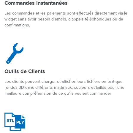
Commandes Instantanées
Les commandes et les paiements sont effectués directement via le
widget sans avoir besoin d’emails, d'appels téléphoniques ou de
confirmations.
Outils de Clients
Les clients peuvent charger et afficher leurs fichiers en tant que
rendus 3D dans différents matériaux, couleurs et tailles pour une
meilleure compréhension de ce qu'ils veulent commander