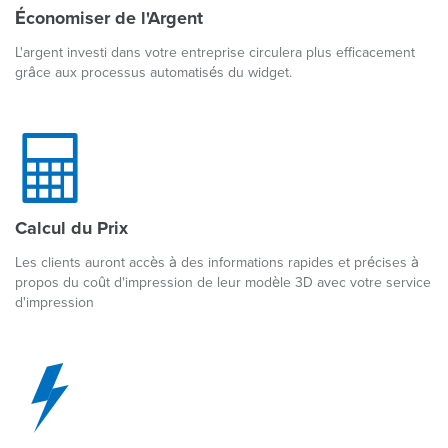
Économiser de l'Argent
L'argent investi dans votre entreprise circulera plus efficacement
grâce aux processus automatisés du widget.
Calcul du Prix
Les clients auront accès à des informations rapides et précises à
propos du coût d'impression de leur modèle 3D avec votre service
d'impression