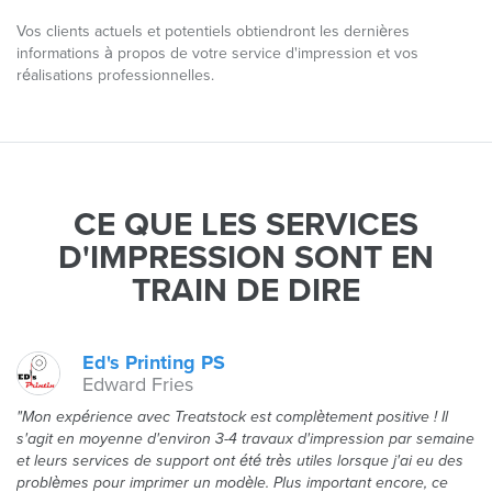
Vos clients actuels et potentiels obtiendront les dernières
informations à propos de votre service d'impression et vos
réalisations professionnelles.
CE QUE LES SERVICES
D'IMPRESSION SONT EN
TRAIN DE DIRE
Ed's Printing PS
Edward Fries
"Mon expérience avec Treatstock est complètement positive ! Il
s'agit en moyenne d'environ 3-4 travaux d'impression par semaine
et leurs services de support ont été très utiles lorsque j'ai eu des
problèmes pour imprimer un modèle. Plus important encore, ce