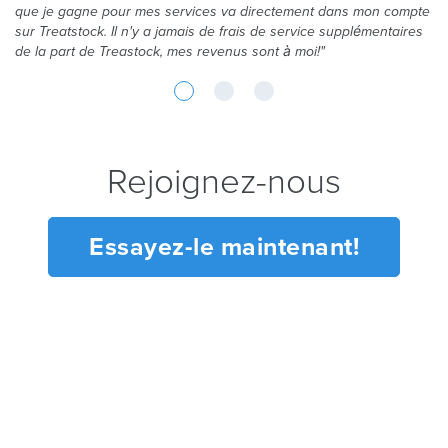
que je gagne pour mes services va directement dans mon compte
sur Treatstock. Il n'y a jamais de frais de service supplémentaires
de la part de Treastock, mes revenus sont à moi!"
Rejoignez-nous
Essayez-le maintenant!