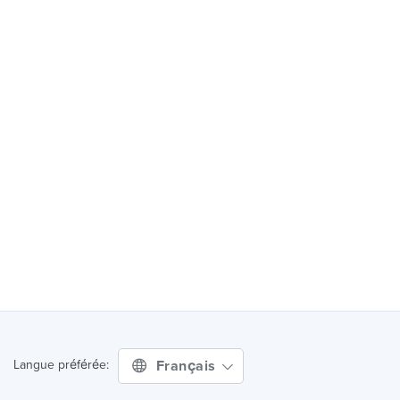
Français
Langue préférée: