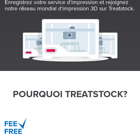
Enregistrez votre service d'impression et rejoignez
notre réseau mondial d'impression 3D sur Treatstock.
POURQUOI TREATSTOCK?