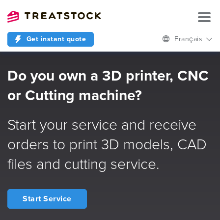
Get instant quote
Français
Do you own a 3D printer, CNC
or Cutting machine?
Start your service and receive
orders to print 3D models, CAD
files and cutting service.
Start Service