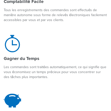
Comptabilité Facile
Tous les enregistrements des commandes sont effectués de
manière autonome sous forme de relevés électroniques facilement
accessibles par vous et par vos clients.
Gagner du Temps
Les commandes sont traitées automatiquement, ce qui signifie que
vous économisez un temps précieux pour vous concentrer sur
des tâches plus importantes.