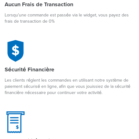
Aucun Frais de Transaction
Lorsqu'une commande est passée via le widget, vous payez des
frais de transaction de 0%
Sécurité Financière
Les clients réglent les commandes en utilisant notre système de
paiement sécurisé en ligne, afin que vous jouissiez de la sécurité
financière nécessaire pour continuer votre activité.