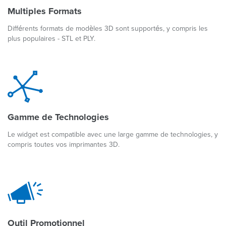
Multiples Formats
Différents formats de modèles 3D sont supportés, y compris les
plus populaires - STL et PLY.
Gamme de Technologies
Le widget est compatible avec une large gamme de technologies, y
compris toutes vos imprimantes 3D.
Outil Promotionnel