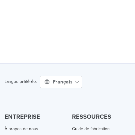
Français
Langue préférée:
ENTREPRISE
RESSOURCES
À propos de nous
Guide de fabrication