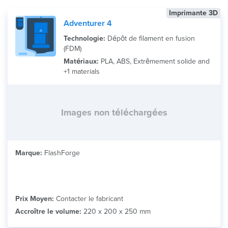
Imprimante 3D
Adventurer 4
Technologie:
Dépôt de filament en fusion
(FDM)
Matériaux:
PLA, ABS, Extrêmement solide and
+1 materials
Images non téléchargées
Marque:
FlashForge
Prix Moyen:
Contacter le fabricant
Accroître le volume:
220 x 200 x 250 mm