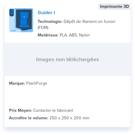
Imprimante 3D
Guider I
Technologie:
Dépôt de filament en fusion
(FDM)
Matériaux:
PLA, ABS, Nylon
Images non téléchargées
Marque:
FlashForge
Prix Moyen:
Contacter le fabricant
Accroître le volume:
250 x 250 x 200 mm