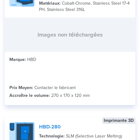
Matériaux:
Cobalt-Chrome, Stainless Steel 17-4
PH, Stainless Steel 316L
Images non téléchargées
Marque:
HBD
Prix Moyen:
Contacter le fabricant
Accroître le volume:
270 x 170 x 120 mm
Imprimante 3D
HBD-280
Technologie:
SLM (Selective Laser Melting)