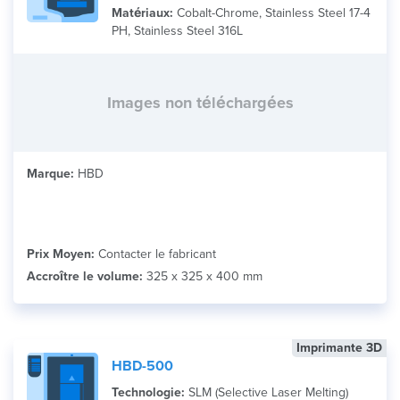
Matériaux:
Cobalt-Chrome, Stainless Steel 17-4
PH, Stainless Steel 316L
Images non téléchargées
Marque:
HBD
Prix Moyen:
Contacter le fabricant
Accroître le volume:
325 x 325 x 400 mm
Imprimante 3D
HBD-500
Technologie:
SLM (Selective Laser Melting)