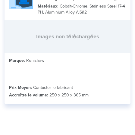
Matériaux:
Cobalt-Chrome, Stainless Steel 17-4
PH, Aluminium Alloy AlSi12
Images non téléchargées
Marque:
Renishaw
Prix Moyen:
Contacter le fabricant
Accroître le volume:
250 x 250 x 365 mm