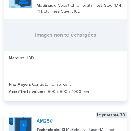
Matériaux:
Cobalt-Chrome, Stainless Steel 17-4
PH, Stainless Steel 316L
Images non téléchargées
Marque:
HBD
Prix Moyen:
Contacter le fabricant
Accroître le volume:
600 x 600 x 1000 mm
Imprimante 3D
AM250
Technologie:
SLM (Selective Laser Melting)