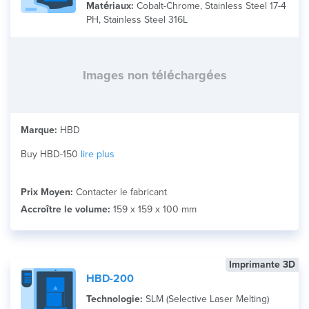
Matériaux:
Cobalt-Chrome, Stainless Steel 17-4
PH, Stainless Steel 316L
Images non téléchargées
Marque:
HBD
Buy HBD-150
lire plus
Prix Moyen:
Contacter le fabricant
Accroître le volume:
159 x 159 x 100 mm
Imprimante 3D
HBD-200
Technologie:
SLM (Selective Laser Melting)