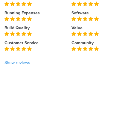
Running Expenses
Software
Build Quality
Value
Customer Service
Community
Show reviews