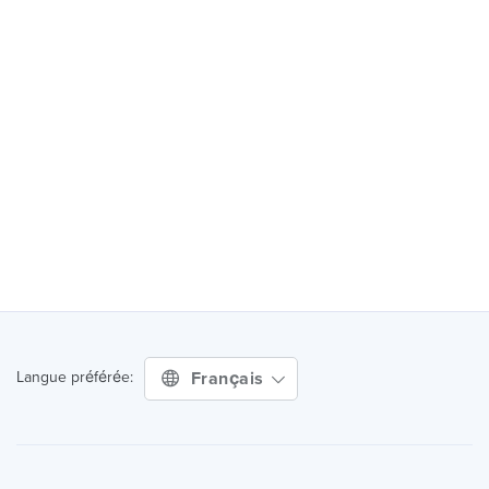
Français
Langue préférée: