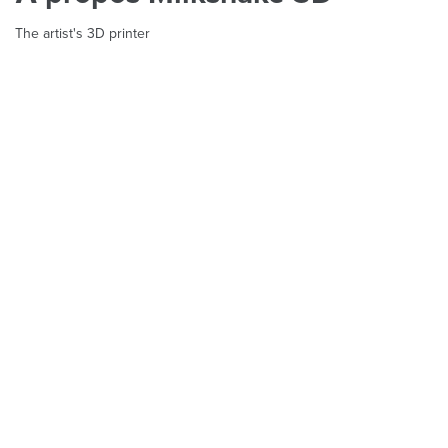
The artist's 3D printer