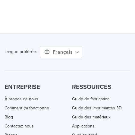
Français
Langue préférée:
ENTREPRISE
RESSOURCES
À propos de nous
Guide de fabrication
Comment ça fonctionne
Guide des Imprimantes 3D
Blog
Guide des matériaux
Contactez nous
Applications