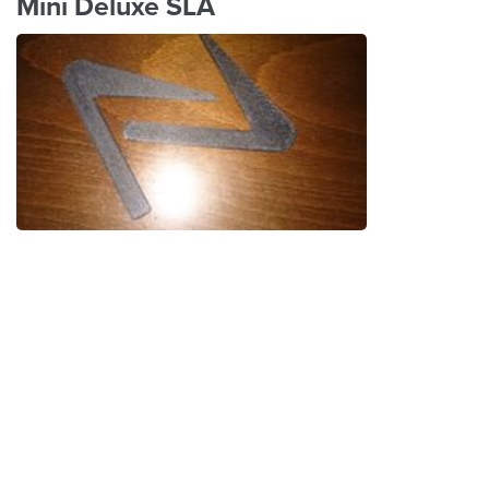
Mini Deluxe SLA