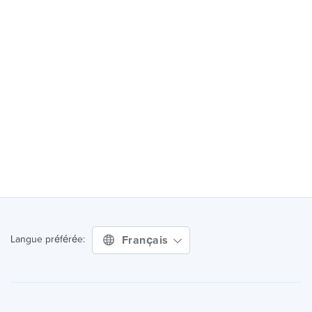
Français
Langue préférée: