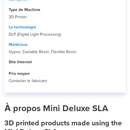
Type de Machine
3D Printer
La technologie
DLP (Digital Light Processing)
Matériaux
Gypse, Castable Resin, Flexible Resin
Site Internet
Prix ​​moyen
Contacter le fabricant
À propos Mini Deluxe SLA
3D printed products made using the