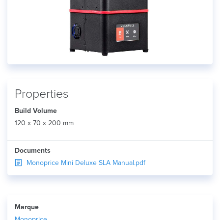
Properties
Build Volume
120 x 70 x 200 mm
Documents
Monoprice Mini Deluxe SLA Manual.pdf
Marque
Monoprice