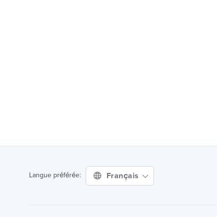
Français
Langue préférée: