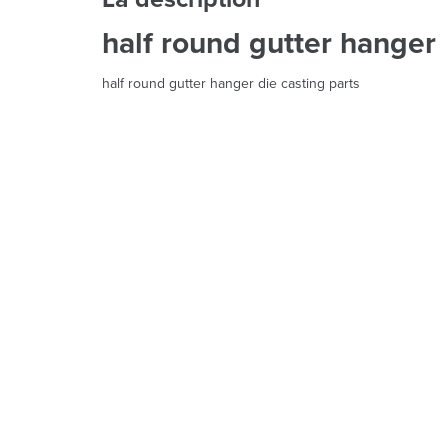
half round gutter hanger
half round gutter hanger die casting parts