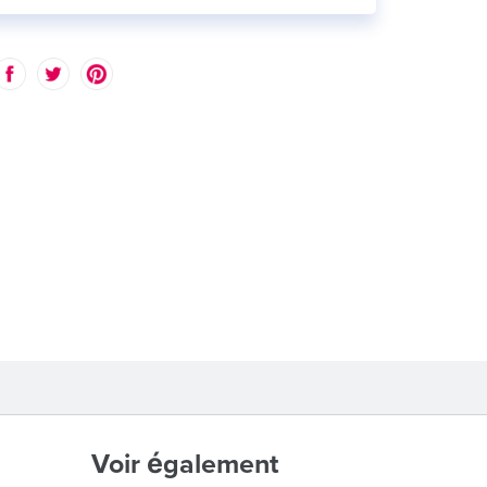
Voir également