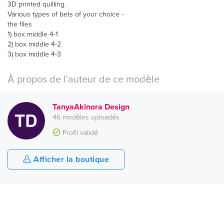
3D printed quilling.
Various types of bets of your choice -
the files
1) box middle 4-1
2) box middle 4-2
3) box middle 4-3
À propos de l'auteur de ce modèle
TanyaAkinora Design
46 modèles uploadés
Profil validé
Afficher la boutique