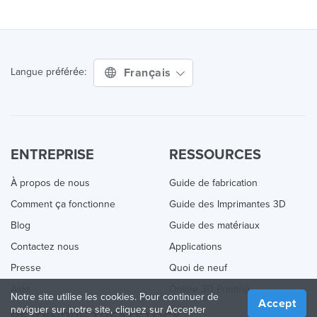
Français
Langue préférée:
ENTREPRISE
RESSOURCES
À propos de nous
Guide de fabrication
Comment ça fonctionne
Guide des Imprimantes 3D
Blog
Guide des matériaux
Contactez nous
Applications
Presse
Quoi de neuf
Aide
Online 3D Printing
Notre site utilise les cookies. Pour continuer de
Accept
naviguer sur notre site, cliquez sur Accepter