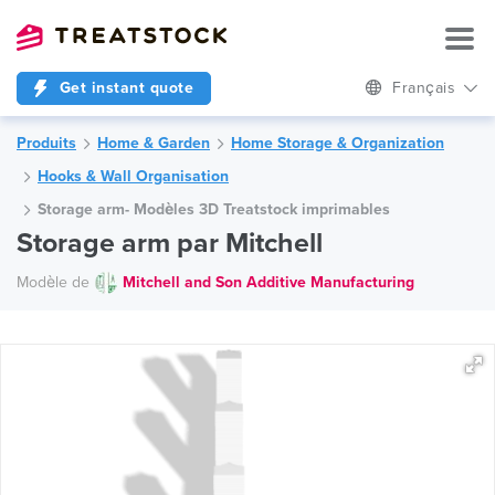
Get instant quote
Français
Produits
Home & Garden
Home Storage & Organization
Hooks & Wall Organisation
Storage arm- Modèles 3D Treatstock imprimables
Storage arm par Mitchell
Modèle de
Mitchell and Son Additive Manufacturing