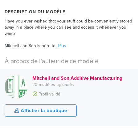
DESCRIPTION DU MODÈLE
Have you ever wished that your stuff could be conveniently stored
away in a place where you can see and access it whenever you
want?
Mitchell and Son is here to
...Plus
À propos de l'auteur de ce modèle
Mitchell and Son Additive Manufacturing
20 modèles uploadés
Profil validé
Afficher la boutique