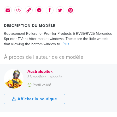
DESCRIPTION DU MODÈLE
Replacement Rollers for Premier Products 5-RV35/RV25 Mercedes
Sprinter T-Vent After-market windows. These are the little wheels
that allowing the bottom window to
...Plus
À propos de l'auteur de ce modèle
Australopitek
35 modèles uploadés
Profil validé
Afficher la boutique