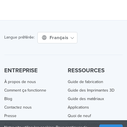
Français
Langue préférée:
ENTREPRISE
RESSOURCES
À propos de nous
Guide de fabrication
Comment ça fonctionne
Guide des Imprimantes 3D
Blog
Guide des matériaux
Contactez nous
Applications
Presse
Quoi de neuf
Aide
Online 3D Printing