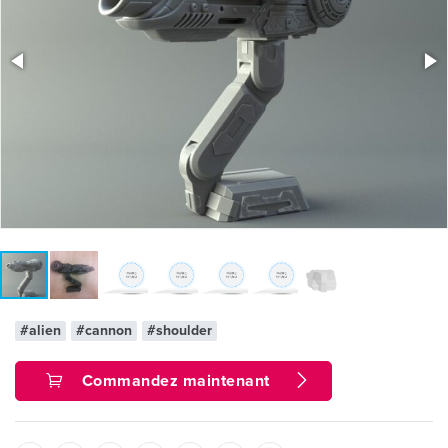
#alien
#cannon
#shoulder
Commandez maintenant