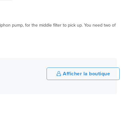
phon pump, for the middle filter to pick up. You need two of
Afficher la boutique