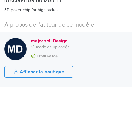
DESCRIPTION DU MODÈLE
3D poker chip for high stakes
À propos de l'auteur de ce modèle
major.zoli Design
13 modèles uploadés
Profil validé
Afficher la boutique