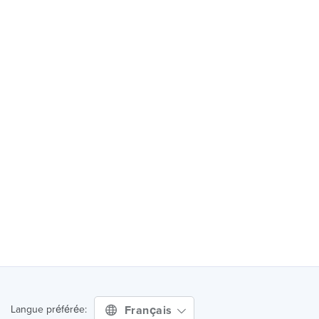
Français
Langue préférée: