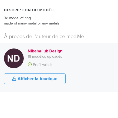
DESCRIPTION DU MODÈLE
3d model of ring
made of many metal or any metals
À propos de l'auteur de ce modèle
Nikebaliuk Design
18 modèles uploadés
Profil validé
Afficher la boutique