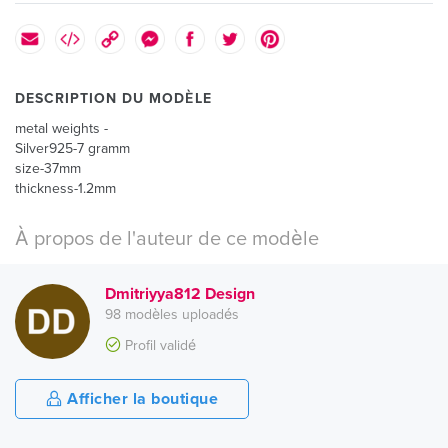
DESCRIPTION DU MODÈLE
metal weights -
Silver925-7 gramm
size-37mm
thickness-1.2mm
À propos de l'auteur de ce modèle
Dmitriyya812 Design
98 modèles uploadés
Profil validé
Afficher la boutique