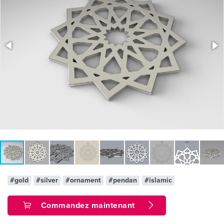
#gold
#silver
#ornament
#pendan
#islamic
Commandez maintenant