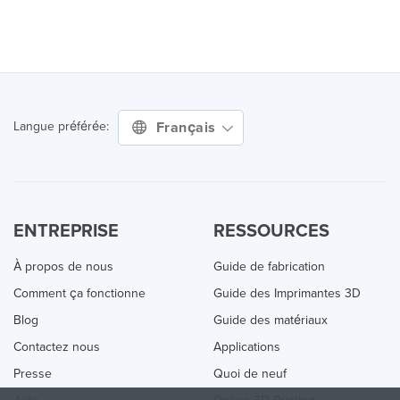
Français
Langue préférée:
ENTREPRISE
RESSOURCES
À propos de nous
Guide de fabrication
Comment ça fonctionne
Guide des Imprimantes 3D
Blog
Guide des matériaux
Contactez nous
Applications
Presse
Quoi de neuf