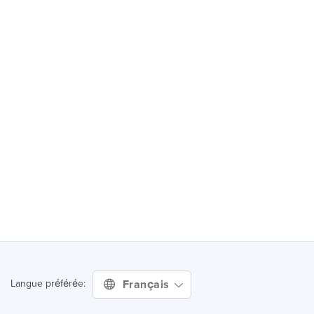
Français
Langue préférée: