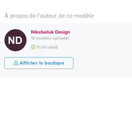
À propos de l'auteur de ce modèle
Nikebaliuk Design
18 modèles uploadés
Profil validé
Afficher la boutique