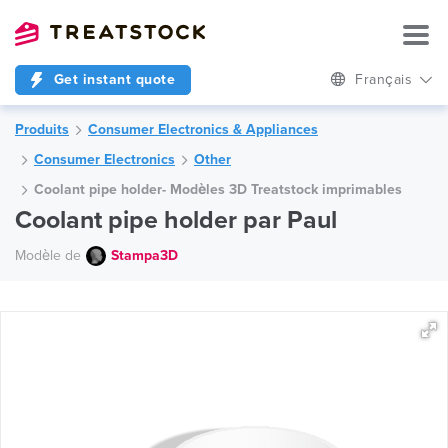
Get instant quote
Français
Produits
Consumer Electronics & Appliances
Consumer Electronics
Other
Coolant pipe holder- Modèles 3D Treatstock imprimables
Coolant pipe holder par Paul
Modèle de
Stampa3D