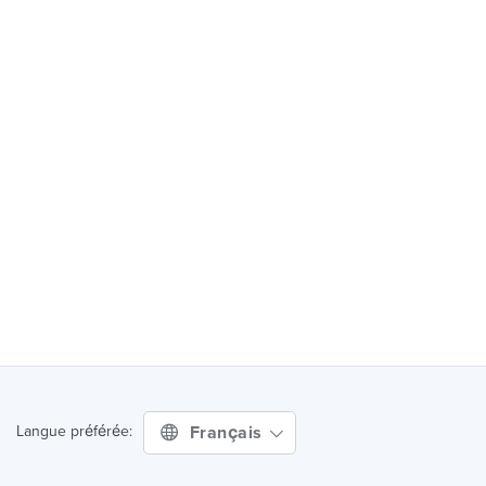
Français
Langue préférée: