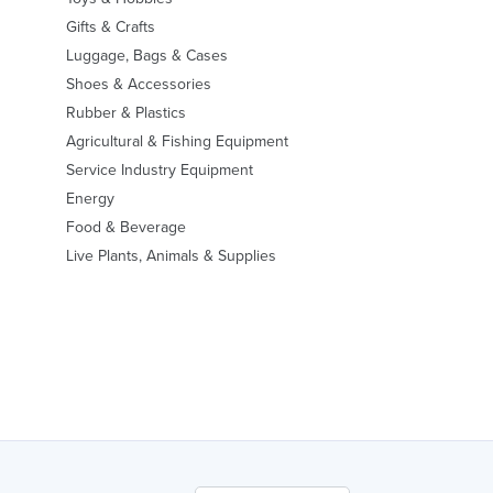
Gifts & Crafts
Luggage, Bags & Cases
Shoes & Accessories
Rubber & Plastics
Agricultural & Fishing Equipment
Service Industry Equipment
Energy
Food & Beverage
Live Plants, Animals & Supplies