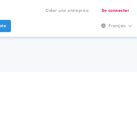
Créer une entreprise
Se connecter
ote
Français