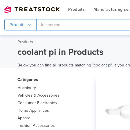
Produits
Manufacturing ser
Produits
Produits
coolant pi in Products
Below you can find all products matching "coolant pi". If you ar
Catégories
Machinery
Vehicles & Accessories
Consumer Electronics
Home Appliances
Apparel
Fashion Accessories