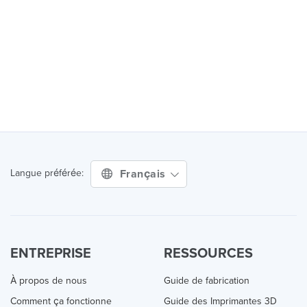
Français
Langue préférée:
ENTREPRISE
RESSOURCES
À propos de nous
Guide de fabrication
Comment ça fonctionne
Guide des Imprimantes 3D