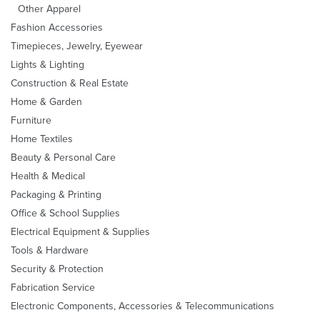
Other Apparel
Fashion Accessories
Timepieces, Jewelry, Eyewear
Lights & Lighting
Construction & Real Estate
Home & Garden
Furniture
Home Textiles
Beauty & Personal Care
Health & Medical
Packaging & Printing
Office & School Supplies
Electrical Equipment & Supplies
Tools & Hardware
Security & Protection
Fabrication Service
Electronic Components, Accessories & Telecommunications