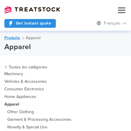
Get instant quote
Français
Produits
Apparel
Apparel
Toutes les catégories
Machinery
Vehicles & Accessories
Consumer Electronics
Home Appliances
Apparel
Other Clothing
Garment & Processing Accessories
Novelty & Special Use