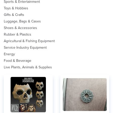
Sports & Entertainment
Toys & Hobbies
Gifts & Crafts
Luggage, Bags & Cases
Shoes & Accessories
Rubber & Plastics
Agricultural & Fishing Equipment
Service Industry Equipment
Energy
Food & Beverage
Live Plants, Animals & Supplies