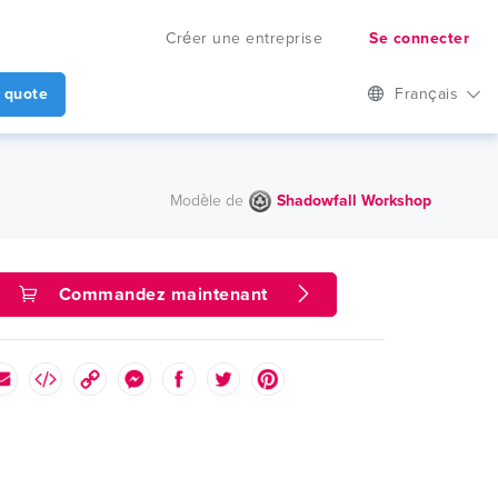
Créer une entreprise
Se connecter
 quote
Français
Modèle de
Shadowfall Workshop
Commandez maintenant