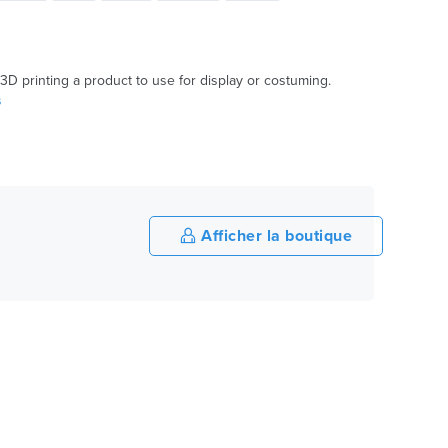
D printing a product to use for display or costuming.
s
Afficher la boutique