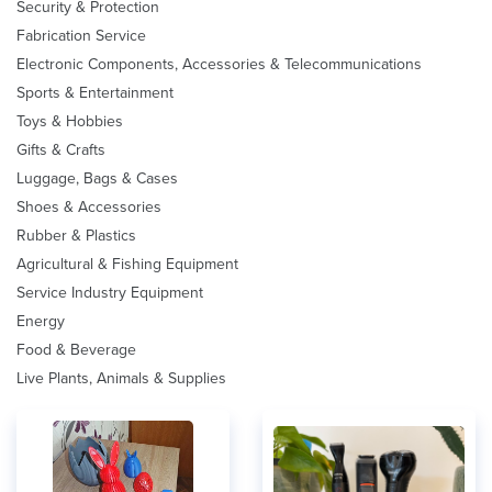
Security & Protection
Fabrication Service
Electronic Components, Accessories & Telecommunications
Sports & Entertainment
Toys & Hobbies
Gifts & Crafts
Luggage, Bags & Cases
Shoes & Accessories
Rubber & Plastics
Agricultural & Fishing Equipment
Service Industry Equipment
Energy
Food & Beverage
Live Plants, Animals & Supplies