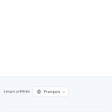
Français
Langue préférée: