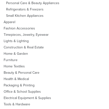
Personal Care & Beauty Appliances
Refrigerators & Freezers
Small Kitchen Appliances
Apparel
Fashion Accessories
Timepieces, Jewelry, Eyewear
Lights & Lighting
Construction & Real Estate
Home & Garden
Furniture
Home Textiles
Beauty & Personal Care
Health & Medical
Packaging & Printing
Office & School Supplies
Electrical Equipment & Supplies
Tools & Hardware