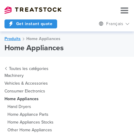
Get instant quote
Français
Produits
Home Appliances
Home Appliances
Toutes les catégories
Machinery
Vehicles & Accessories
Consumer Electronics
Home Appliances
Hand Dryers
Home Appliance Parts
Home Appliances Stocks
Other Home Appliances