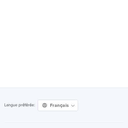
Français
Langue préférée: