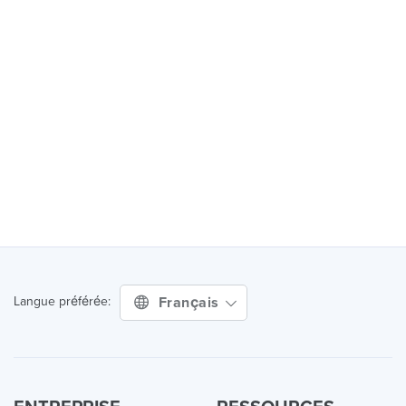
Français
Langue préférée: