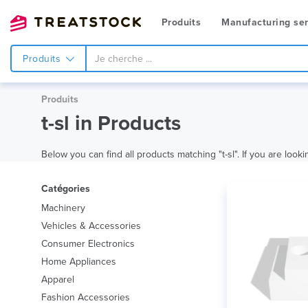
Produits
Manufacturing ser
Produits
Produits
t-sl in Products
Below you can find all products matching "t-sl". If you are looki
Catégories
Machinery
Vehicles & Accessories
Consumer Electronics
Home Appliances
Apparel
Fashion Accessories