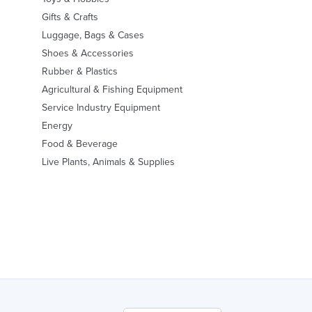
Gifts & Crafts
Luggage, Bags & Cases
Shoes & Accessories
Rubber & Plastics
Agricultural & Fishing Equipment
Service Industry Equipment
Energy
Food & Beverage
Live Plants, Animals & Supplies