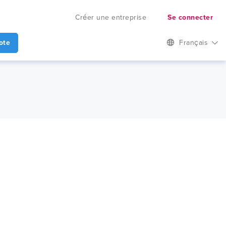
Créer une entreprise
Se connecter
ote
Français