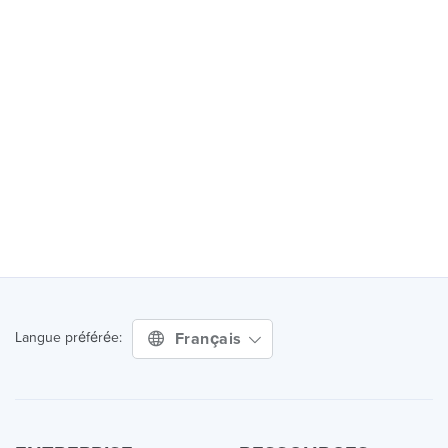
Français
Langue préférée: