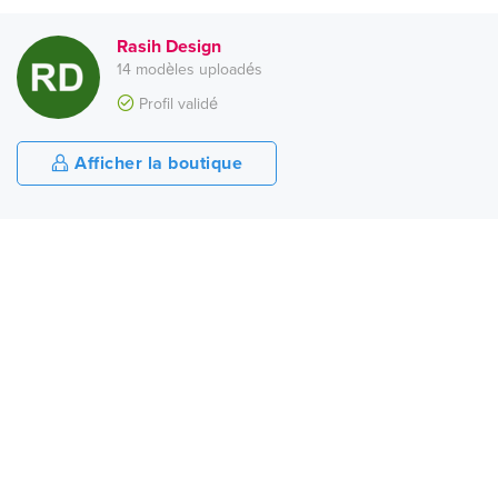
Rasih Design
14 modèles uploadés
Profil validé
Afficher la boutique