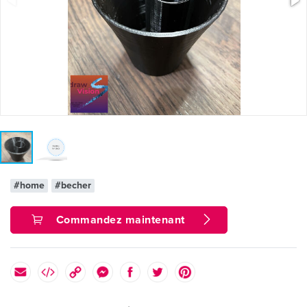
#home
#becher
Commandez maintenant