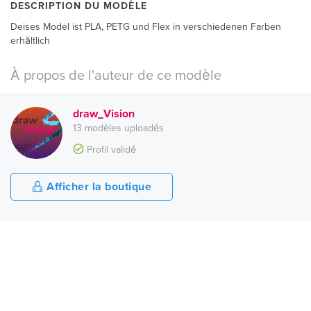
DESCRIPTION DU MODÈLE
Deises Model ist PLA, PETG und Flex in verschiedenen Farben
erhältlich
À propos de l'auteur de ce modèle
draw_Vision
13 modèles uploadés
Profil validé
Afficher la boutique