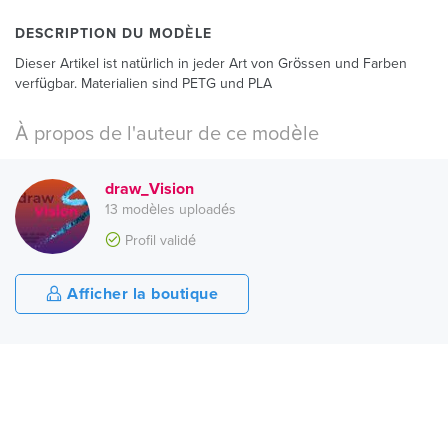
DESCRIPTION DU MODÈLE
Dieser Artikel ist natürlich in jeder Art von Grössen und Farben
verfügbar. Materialien sind PETG und PLA
À propos de l'auteur de ce modèle
draw_Vision
13 modèles uploadés
Profil validé
Afficher la boutique