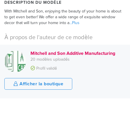
DESCRIPTION DU MODÈLE
With Mitchell and Son, enjoying the beauty of your home is about
to get even better! We offer a wide range of exquisite window
decor that will turn your home into a
...Plus
À propos de l'auteur de ce modèle
Mitchell and Son Additive Manufacturing
20 modèles uploadés
Profil validé
Afficher la boutique