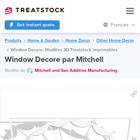
Get instant quote
Français
Produits
Home & Garden
Home Decor
Other Home Decor
Window Decore- Modèles 3D Treatstock imprimables
Window Decore par Mitchell
Modèle de
Mitchell and Son Additive Manufacturing