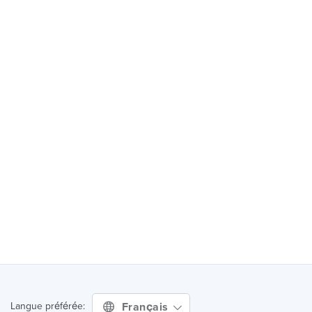
Français
Langue préférée: