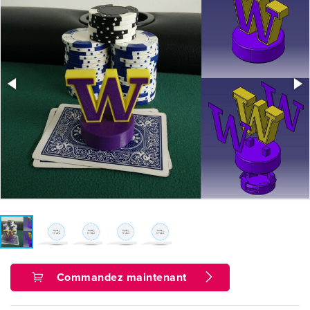
Commandez maintenant