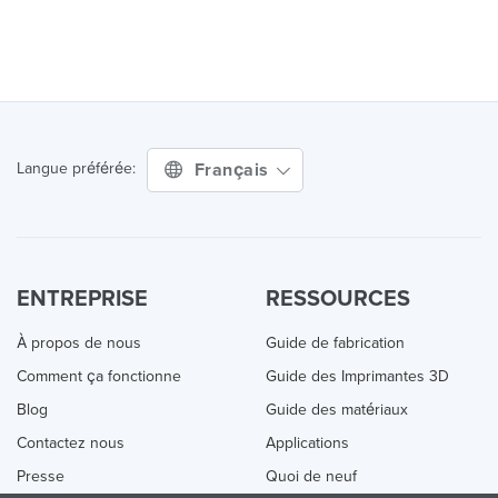
Français
Langue préférée:
ENTREPRISE
RESSOURCES
À propos de nous
Guide de fabrication
Comment ça fonctionne
Guide des Imprimantes 3D
Blog
Guide des matériaux
Contactez nous
Applications
Presse
Quoi de neuf