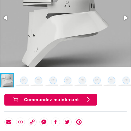
Commandez maintenant