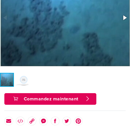
Commandez maintenant