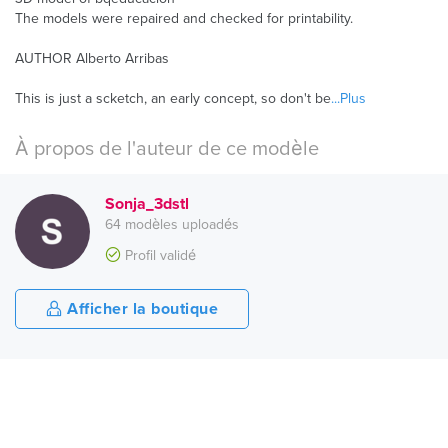
The models were repaired and checked for printability.
AUTHOR Alberto Arribas
This is just a scketch, an early concept, so don't be
...Plus
À propos de l'auteur de ce modèle
Sonja_3dstl
64 modèles uploadés
Profil validé
Afficher la boutique