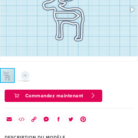
Commandez maintenant
DESCRIPTION DU MODÈLE