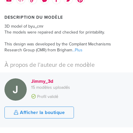
DESCRIPTION DU MODÈLE
3D model of byu_cmr
The models were repaired and checked for printability.
This design was developed by the Compliant Mechanisms
Research Group (CMR) from Brigham
...Plus
À propos de l'auteur de ce modèle
Jimmy_3d
15 modèles uploadés
Profil validé
Afficher la boutique