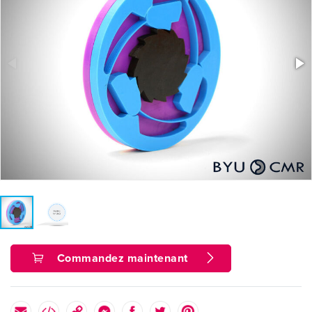
Commandez maintenant