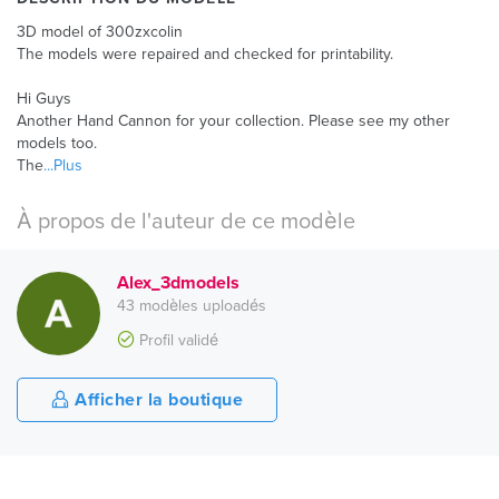
3D model of 300zxcolin
The models were repaired and checked for printability.
Hi Guys
Another Hand Cannon for your collection. Please see my other
models too.
The
...Plus
À propos de l'auteur de ce modèle
Alex_3dmodels
43 modèles uploadés
Profil validé
Afficher la boutique