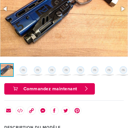
Commandez maintenant
DESCRIPTION DU MODÈLE