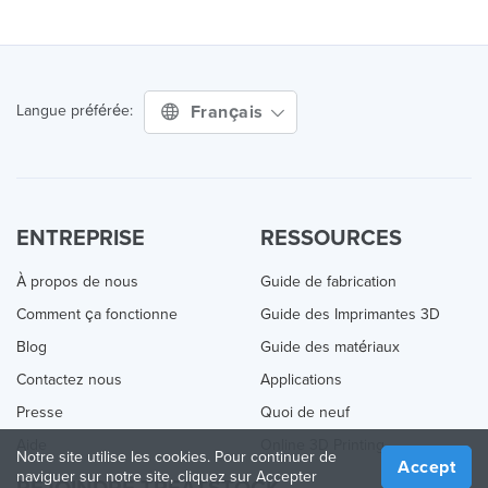
Français
Langue préférée:
ENTREPRISE
RESSOURCES
À propos de nous
Guide de fabrication
Comment ça fonctionne
Guide des Imprimantes 3D
Blog
Guide des matériaux
Contactez nous
Applications
Presse
Quoi de neuf
Aide
Online 3D Printing
Notre site utilise les cookies. Pour continuer de
Accept
naviguer sur notre site, cliquez sur Accepter