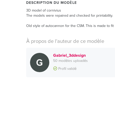
DESCRIPTION DU MODÈLE
3D model of cornivius
The models were repaired and checked for printability.
Old style of autocannon for the CSM. This is made to fit
À propos de l'auteur de ce modèle
Gabriel_3ddesign
50 modèles uploadés
Profil validé