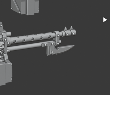
Taille: 1.86