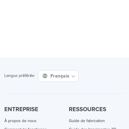
Français
Langue préférée:
ENTREPRISE
RESSOURCES
À propos de nous
Guide de fabrication