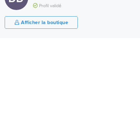
Profil validé
Afficher la boutique