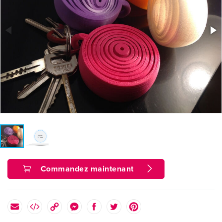
Commandez maintenant