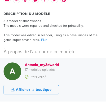
DESCRIPTION DU MODÈLE
3D model of shadowbons
The models were repaired and checked for printability.
This model was edited in blender, using as a base images of the
game super smash bros
...Plus
À propos de l'auteur de ce modèle
Antonio_my3dworld
17 modèles uploadés
Profil validé
Afficher la boutique