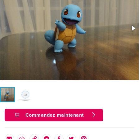
Commandez maintenant