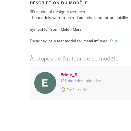
DESCRIPTION DU MODÈLE
3D model of designmaketeach
The models were repaired and checked for printability.
Symbol for Iron - Male - Mars
Designed as a test model for metal infused
...Plus
À propos de l'auteur de ce modèle
Eddie_S
126 modèles uploadés
Profil validé