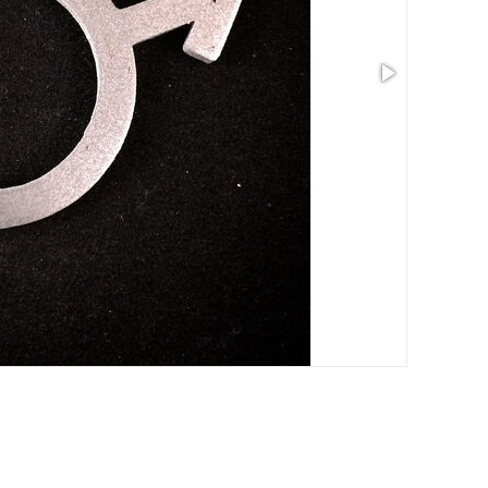
Taille: 1.18