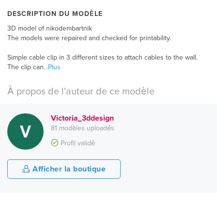
DESCRIPTION DU MODÈLE
3D model of nikodembartnik
The models were repaired and checked for printability.
Simple cable clip in 3 different sizes to attach cables to the wall.
The clip can
...Plus
À propos de l'auteur de ce modèle
Victoria_3ddesign
81 modèles uploadés
Profil validé
Afficher la boutique