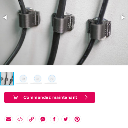
Commandez maintenant