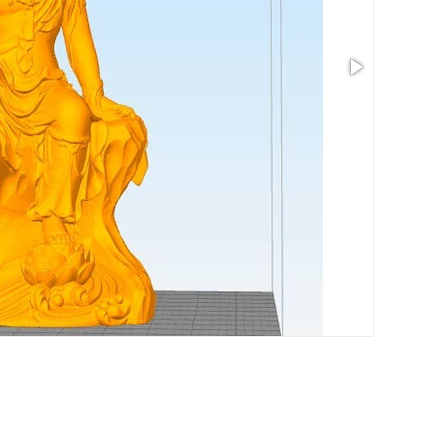
Taille: 5.79