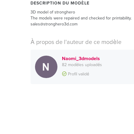
DESCRIPTION DU MODÈLE
3D model of stronghero
The models were repaired and checked for printability.
sales@stronghero3d.com
À propos de l'auteur de ce modèle
Naomi_3dmodels
82 modèles uploadés
Profil validé