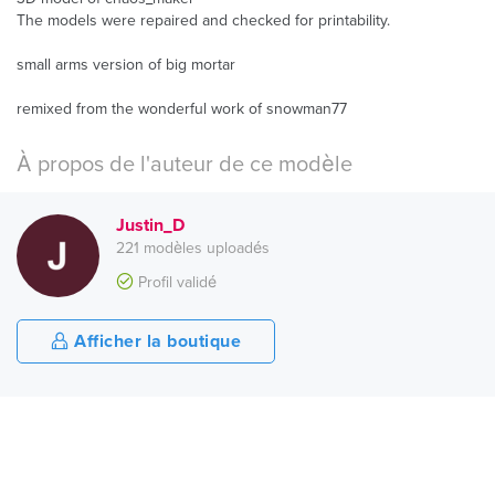
The models were repaired and checked for printability.
small arms version of big mortar
remixed from the wonderful work of snowman77
À propos de l'auteur de ce modèle
Justin_D
221 modèles uploadés
Profil validé
Afficher la boutique