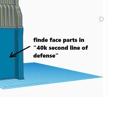
Taille: 7.09