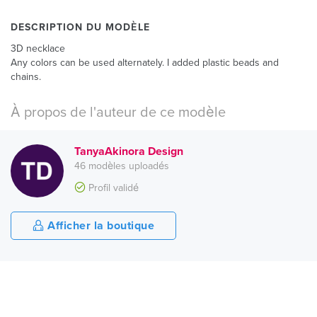
DESCRIPTION DU MODÈLE
3D necklace
Any colors can be used alternately. I added plastic beads and
chains.
À propos de l'auteur de ce modèle
TanyaAkinora Design
46 modèles uploadés
Profil validé
Afficher la boutique