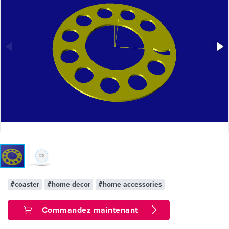
#coaster
#home decor
#home accessories
Commandez maintenant