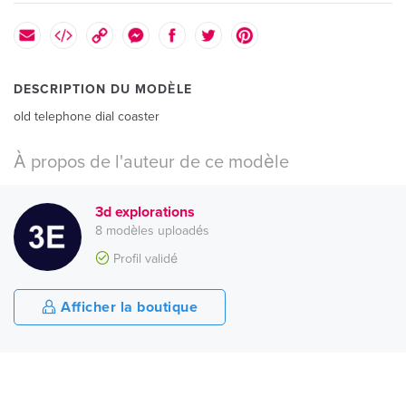
DESCRIPTION DU MODÈLE
old telephone dial coaster
À propos de l'auteur de ce modèle
3d explorations
8 modèles uploadés
Profil validé
Afficher la boutique