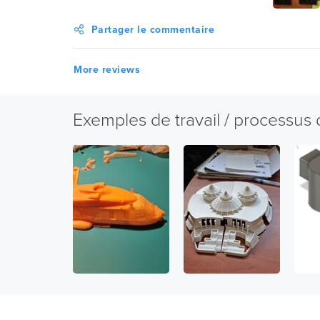
Partager le commentaire
More reviews
Exemples de travail / processus