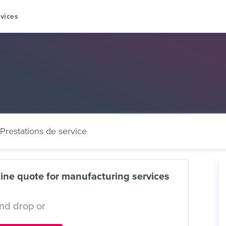
vices
Prestations de service
ine quote for manufacturing services
nd drop or