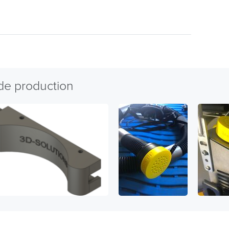
 de production