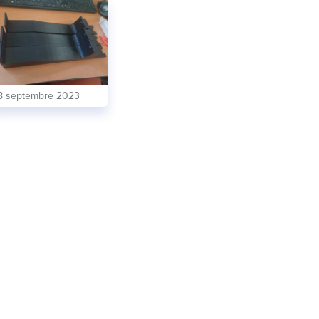
8 septembre 2023